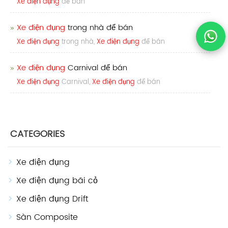
Xe điện đụng
để bán
Xe điện đụng
trong nhà để bán
Xe điện đụng
trong nhà,
Xe điện đụng
để bán
Xe điện đụng
Carnival để bán
Xe điện đụng
Carnival,
Xe điện đụng
để bán
CATEGORIES
Xe điện đụng
Xe điện đụng bãi cỏ
Xe điện đụng Drift
Sàn Composite